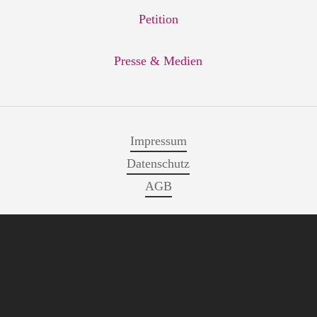
Petition
Presse & Medien
Impressum
Datenschutz
AGB