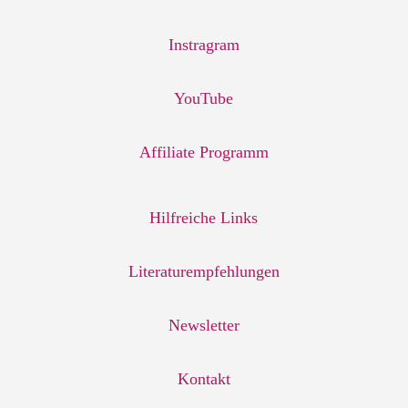
Instragram
YouTube
Affiliate Programm
Hilfreiche Links
Literaturempfehlungen
Newsletter
Kontakt