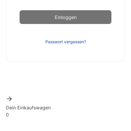
Passwort vergessen?
Dein Einkaufswagen
0