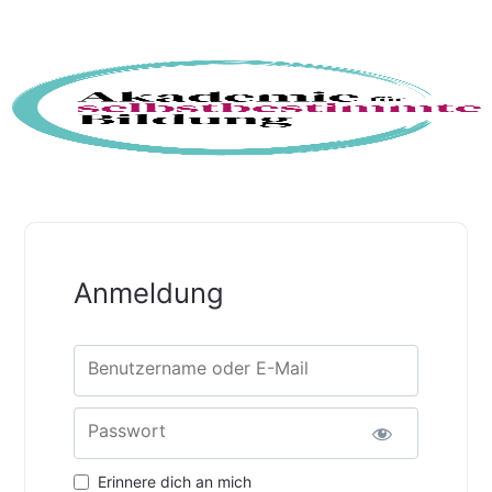
Anmeldung
Benutzername oder E-Mail
Passwort
Erinnere dich an mich