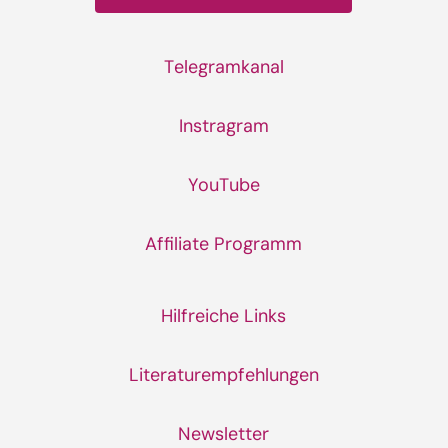
Telegramkanal
Instragram
YouTube
Affiliate Programm
Hilfreiche Links
Literaturempfehlungen
Newsletter