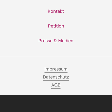
Kontakt
Petition
Presse & Medien
Impressum
Datenschutz
AGB