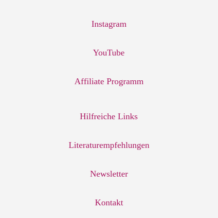
Instagram
YouTube
Affiliate Programm
Hilfreiche Links
Literaturempfehlungen
Newsletter
Kontakt