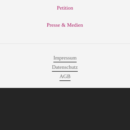
Petition
Presse & Medien
Impressum
Datenschutz
AGB