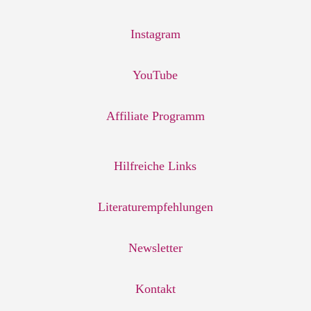
Instagram
YouTube
Affiliate Programm
Hilfreiche Links
Literaturempfehlungen
Newsletter
Kontakt