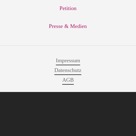
Petition
Presse & Medien
Impressum
Datenschutz
AGB