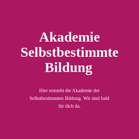
Akademie
Selbstbestimmte
Bildung
Hier entsteht die Akademie der
Selbstbestimmten Bildung. Wir sind bald
für dich da.