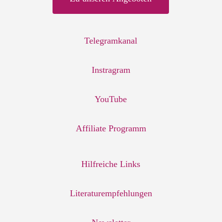
Telegramkanal
Instragram
YouTube
Affiliate Programm
Hilfreiche Links
Literaturempfehlungen