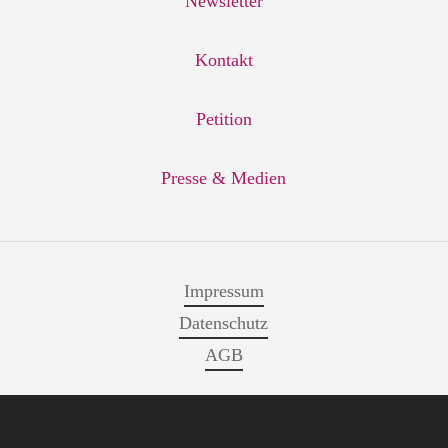
Newsletter
Kontakt
Petition
Presse & Medien
Impressum
Datenschutz
AGB